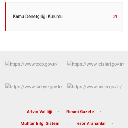
Kamu Denetçiliği Kurumu
Artvin Valiliği
Resmi Gazete
Muhtar Bilgi Sistemi
Terör Arananlar