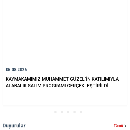
05.08.2026
KAYMAKAMIMIZ MUHAMMET GÜZEL’İN KATILIMIYLA
ALABALIK SALIM PROGRAMI GERÇEKLEŞTİRİLDİ.
Duyurular
Tümü