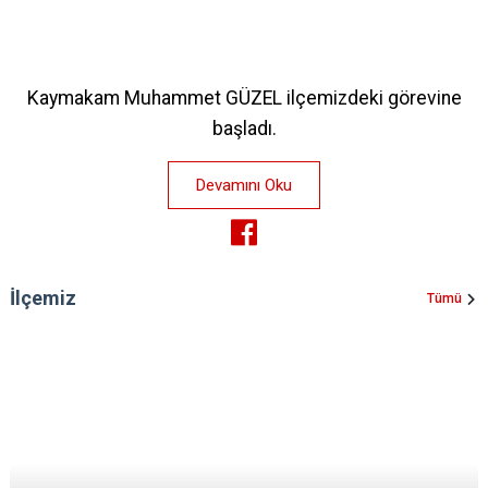
Kaymakam Muhammet GÜZEL ilçemizdeki görevine
başladı.
Devamını Oku
İlçemiz
Tümü